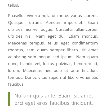
tellus.
Phasellus viverra nulla ut metus varius laoreet.
Quisque rutrum. Aenean imperdiet. Etiam
ultricies nisi vel augue. Curabitur ullamcorper
ultricies nisi. Nam eget dui. Etiam rhoncus.
Maecenas tempus, tellus eget condimentum
rhoncus, sem quam semper libero, sit amet
adipiscing sem neque sed ipsum. Nam quam
nunc, blandit vel, luctus pulvinar, hendrerit id,
lorem. Maecenas nec odio et ante tincidunt
tempus. Donec vitae sapien ut libero venenatis
faucibus.
Nullam quis ante. Etiam sit amet
orci eget eros faucibus tincidunt.