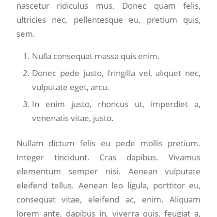
nascetur ridiculus mus. Donec quam felis,
ultricies nec, pellentesque eu, pretium quis,
sem.
Nulla consequat massa quis enim.
Donec pede justo, fringilla vel, aliquet nec,
vulputate eget, arcu.
In enim justo, rhoncus ut, imperdiet a,
venenatis vitae, justo.
Nullam dictum felis eu pede mollis pretium.
Integer tincidunt. Cras dapibus. Vivamus
elementum semper nisi. Aenean vulputate
eleifend tellus. Aenean leo ligula, porttitor eu,
consequat vitae, eleifend ac, enim. Aliquam
lorem ante, dapibus in, viverra quis, feugiat a,