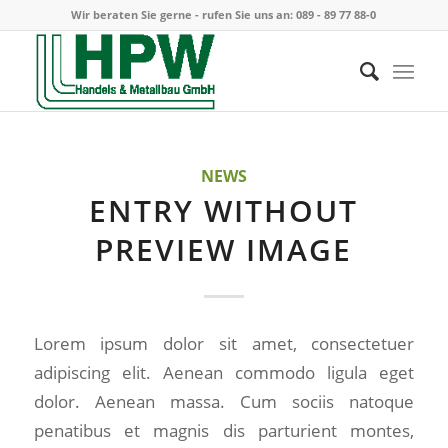
Wir beraten Sie gerne - rufen Sie uns an:
089 - 89 77 88-0
NEWS
ENTRY WITHOUT
PREVIEW IMAGE
Lorem ipsum dolor sit amet, consectetuer
adipiscing elit. Aenean commodo ligula eget
dolor. Aenean massa. Cum sociis natoque
penatibus et magnis dis parturient montes,