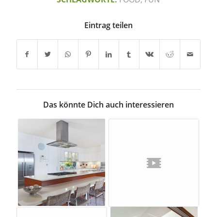
Eintrag teilen
Das könnte Dich auch interessieren