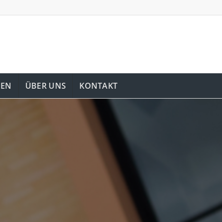
GEN
ÜBER UNS
KONTAKT